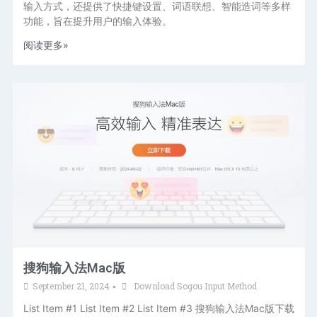
输入方式，还提供了快捷键设置、词语联想、智能造词等多样
功能，旨在提升用户的输入体验。
阅读更多»
搜狗输入法Mac版
September 21, 2024
Download Sogou Input Method
•
List Item #1 List Item #2 List Item #3 搜狗输入法Mac版下载