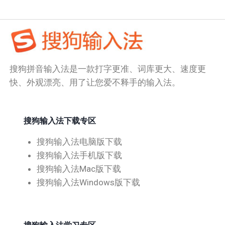
搜狗拼音输入法是一款打字更准、词库更大、速度更
快、外观漂亮、用了让您爱不释手的输入法。
搜狗输入法下载专区
搜狗输入法电脑版下载
搜狗输入法手机版下载
搜狗输入法Mac版下载
搜狗输入法Windows版下载