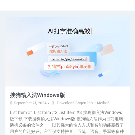
搜狗输入法Windows版
September 21, 2024
Download Sogou Input Method
•
List Item #1 List Item #2 List Item #3 搜狗输入法Windows
版下载 下载搜狗输入法Windows版 搜狗输入法作为目前电脑
装机必备的软件之一，以其强大的输入方式和智能功能赢得了
用户的广泛好评。它不仅支持拼音、五笔、语音、手写等多种