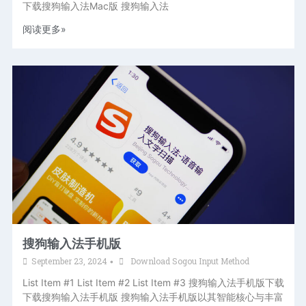
下载搜狗输入法Mac版 搜狗输入法
阅读更多»
搜狗输入法手机版
September 23, 2024
Download Sogou Input Method
•
List Item #1 List Item #2 List Item #3 搜狗输入法手机版下载
下载搜狗输入法手机版 搜狗输入法手机版以其智能核心与丰富