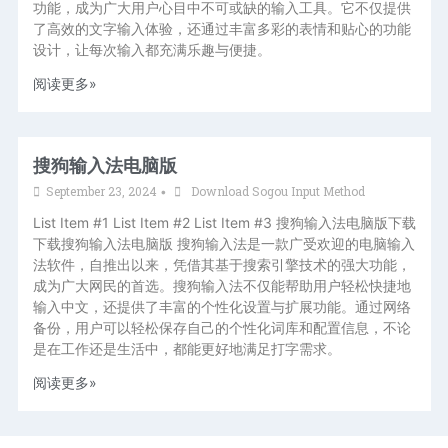
功能，成为广大用户心目中不可或缺的输入工具。它不仅提供
了高效的文字输入体验，还通过丰富多彩的表情和贴心的功能
设计，让每次输入都充满乐趣与便捷。
阅读更多»
搜狗输入法电脑版
September 23, 2024
Download Sogou Input Method
•
List Item #1 List Item #2 List Item #3 搜狗输入法电脑版下载
下载搜狗输入法电脑版 搜狗输入法是一款广受欢迎的电脑输入
法软件，自推出以来，凭借其基于搜索引擎技术的强大功能，
成为广大网民的首选。搜狗输入法不仅能帮助用户轻松快捷地
输入中文，还提供了丰富的个性化设置与扩展功能。通过网络
备份，用户可以轻松保存自己的个性化词库和配置信息，不论
是在工作还是生活中，都能更好地满足打字需求。
阅读更多»