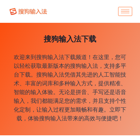
搜狗输入法下载
欢迎来到搜狗输入法下载频道！在这里，您可
以轻松获取最新版本的搜狗输入法，支持多平
台下载。搜狗输入法凭借其先进的人工智能技
术、丰富的词库和多种输入方式，提供精准、
智能的输入体验。无论是拼音、手写还是语音
输入，我们都能满足您的需求，并且支持个性
化定制，让输入过程更加顺畅和有趣。立即下
载，体验搜狗输入法带来的高效与便捷吧！